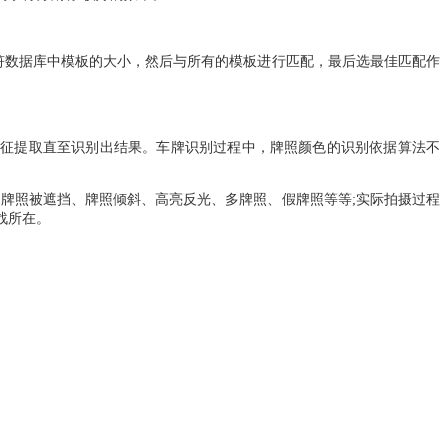
符数据库中模板的大小，然后与所有的模板进行匹配，最后选最佳匹配作
特征提取直至识别出结果。车牌识别过程中，牌照颜色的识别依据算法不
牌照被遮挡、牌照倾斜、高亮反光、多牌照、假牌照等等;实际拍摄过程
战所在。