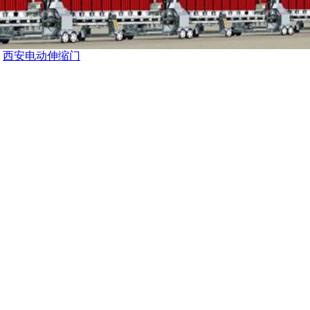
西安电动伸缩门