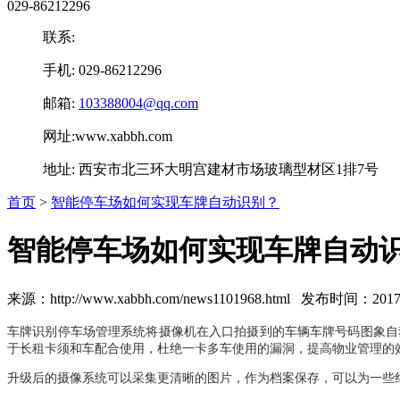
029-86212296
联系:
手机: 029-86212296
邮箱:
103388004@qq.com
网址:www.xabbh.com
地址: 西安市北三环大明宫建材市场玻璃型材区1排7号
首页
>
智能停车场如何实现车牌自动识别？
智能停车场如何实现车牌自动
来源：http://www.xabbh.com/news1101968.html 发布时间：2017/1
车牌识别停车场管理系统将摄像机在入口拍摄到的车辆车牌号码图象自
于长租卡须和车配合使用，杜绝一卡多车使用的漏洞，提高物业管理的
升级后的摄像系统可以采集更清晰的图片，作为档案保存，可以为一些