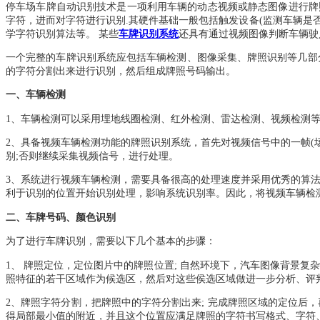
停车场车牌自动识别技术是一项利用车辆的动态视频或静态图像进行牌
字符，进而对字符进行识别.其硬件基础一般包括触发设备(监测车辆是
学字符识别算法等。 某些
车牌识别系统
还具有通过视频图像判断车辆驶
一个完整的车牌识别系统应包括车辆检测、图像采集、牌照识别等几部
的字符分割出来进行识别，然后组成牌照号码输出。
一、车辆检测
1、车辆检测可以采用埋地线圈检测、红外检测、雷达检测、视频检测
2、具备视频车辆检测功能的牌照识别系统，首先对视频信号中的一帧(
别;否则继续采集视频信号，进行处理。
3、系统进行视频车辆检测，需要具备很高的处理速度并采用优秀的算
利于识别的位置开始识别处理，影响系统识别率。因此，将视频车辆检
二、车牌号码、颜色识别
为了进行车牌识别，需要以下几个基本的步骤：
1、 牌照定位，定位图片中的牌照位置; 自然环境下，汽车图像背景
照特征的若干区域作为候选区，然后对这些侯选区域做进一步分析、评
2、牌照字符分割，把牌照中的字符分割出来; 完成牌照区域的定位后
得局部最小值的附近，并且这个位置应满足牌照的字符书写格式、字符